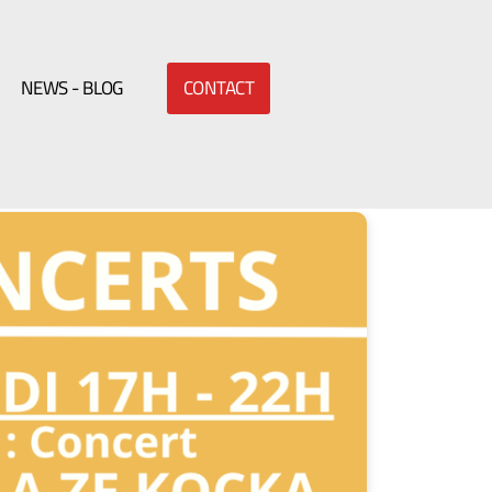
NEWS - BLOG
CONTACT