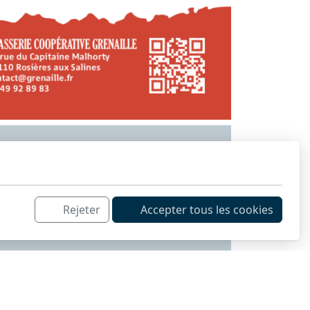
Rejeter
Accepter tous les cookies