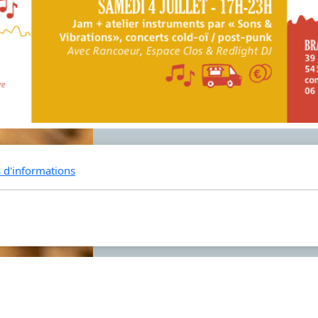
s d'informations