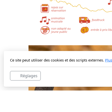
Ce site peut utiliser des cookies et des scripts externes.
Plu
Réglages