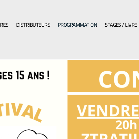
ÈRES
DISTRIBUTEURS
PROGRAMMATION
STAGES / LIVRE