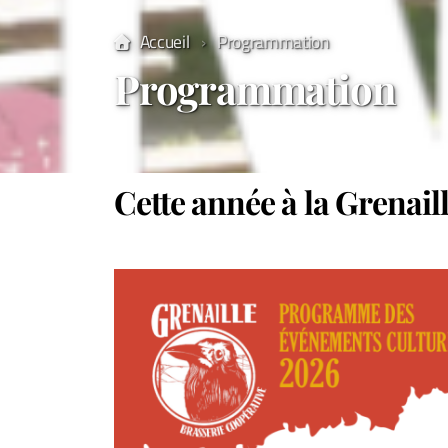
Accueil
Programmation
Programmation
Cette année à la Grenail