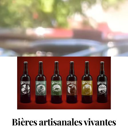
Bières artisanales vivantes