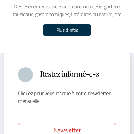
Des événements mensuels dans notre Biergarten :
musicaux, gastronomiques, littéraires ou nature, etc
Plus d'infos
Restez informé-e-s
Cliquez pour vous inscrire à notre newsletter
mensuelle
Newsletter