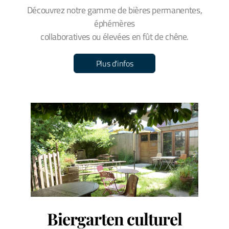
Découvrez notre gamme de bières permanentes,
éphémères
collaboratives ou élevées en fût de chêne.
Plus d'infos
Biergarten culturel